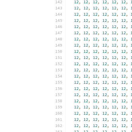
12
,
12
,
12
,
12
,
12
,
12
,
12
,
12
,
12
,
12
,
12
,
12
,
12
,
12
,
12
,
12
,
12
,
12
,
12
,
12
,
12
,
12
,
12
,
12
,
12
,
12
,
12
,
12
,
12
,
12
,
12
,
12
,
12
,
12
,
12
,
12
,
12
,
12
,
12
,
12
,
12
,
12
,
12
,
12
,
12
,
12
,
12
,
12
,
12
,
12
,
12
,
12
,
12
,
12
,
12
,
12
,
12
,
12
,
12
,
12
,
12
,
12
,
12
,
12
,
12
,
12
,
12
,
12
,
12
,
12
,
12
,
12
,
12
,
12
,
12
,
12
,
12
,
12
,
12
,
12
,
12
,
12
,
12
,
12
,
12
,
12
,
12
,
12
,
12
,
12
,
12
,
12
,
12
,
12
,
12
,
12
,
12
,
12
,
12
,
12
,
12
,
12
,
12
,
12
,
12
,
12
,
12
,
12
,
12
,
12
,
12
,
12
,
12
,
12
,
12
,
12
,
12
,
12
,
12
,
12
,
12
,
12
,
12
,
12
,
12
,
12
,
12
,
12
,
12
,
12
,
12
,
12
,