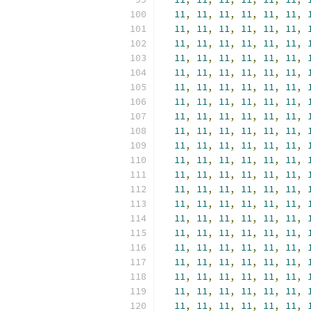
11
,
11
,
11
,
11
,
11
,
11
,
11
,
11
,
11
,
11
,
11
,
11
,
11
,
11
,
11
,
11
,
11
,
11
,
11
,
11
,
11
,
11
,
11
,
11
,
11
,
11
,
11
,
11
,
11
,
11
,
11
,
11
,
11
,
11
,
11
,
11
,
11
,
11
,
11
,
11
,
11
,
11
,
11
,
11
,
11
,
11
,
11
,
11
,
11
,
11
,
11
,
11
,
11
,
11
,
11
,
11
,
11
,
11
,
11
,
11
,
11
,
11
,
11
,
11
,
11
,
11
,
11
,
11
,
11
,
11
,
11
,
11
,
11
,
11
,
11
,
11
,
11
,
11
,
11
,
11
,
11
,
11
,
11
,
11
,
11
,
11
,
11
,
11
,
11
,
11
,
11
,
11
,
11
,
11
,
11
,
11
,
11
,
11
,
11
,
11
,
11
,
11
,
11
,
11
,
11
,
11
,
11
,
11
,
11
,
11
,
11
,
11
,
11
,
11
,
11
,
11
,
11
,
11
,
11
,
11
,
11
,
11
,
11
,
11
,
11
,
11
,