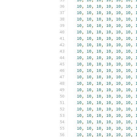
10
,
10
,
10
,
10
,
10
,
10
,
10
,
10
,
10
,
10
,
10
,
10
,
10
,
10
,
10
,
10
,
10
,
10
,
10
,
10
,
10
,
10
,
10
,
10
,
10
,
10
,
10
,
10
,
10
,
10
,
10
,
10
,
10
,
10
,
10
,
10
,
10
,
10
,
10
,
10
,
10
,
10
,
10
,
10
,
10
,
10
,
10
,
10
,
10
,
10
,
10
,
10
,
10
,
10
,
10
,
10
,
10
,
10
,
10
,
10
,
10
,
10
,
10
,
10
,
10
,
10
,
10
,
10
,
10
,
10
,
10
,
10
,
10
,
10
,
10
,
10
,
10
,
10
,
10
,
10
,
10
,
10
,
10
,
10
,
10
,
10
,
10
,
10
,
10
,
10
,
10
,
10
,
10
,
10
,
10
,
10
,
10
,
10
,
10
,
10
,
10
,
10
,
10
,
10
,
10
,
10
,
10
,
10
,
10
,
10
,
10
,
10
,
10
,
10
,
10
,
10
,
10
,
10
,
10
,
10
,
10
,
10
,
10
,
10
,
10
,
10
,