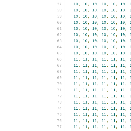
10
,
10
,
10
,
10
,
10
,
10
,
10
,
10
,
10
,
10
,
10
,
10
,
10
,
10
,
10
,
10
,
10
,
10
,
10
,
10
,
10
,
10
,
10
,
10
,
10
,
10
,
10
,
10
,
10
,
10
,
10
,
10
,
10
,
10
,
10
,
10
,
10
,
10
,
10
,
10
,
10
,
10
,
10
,
10
,
10
,
10
,
10
,
10
,
10
,
10
,
10
,
10
,
10
,
10
,
11
,
11
,
11
,
11
,
11
,
11
,
11
,
11
,
11
,
11
,
11
,
11
,
11
,
11
,
11
,
11
,
11
,
11
,
11
,
11
,
11
,
11
,
11
,
11
,
11
,
11
,
11
,
11
,
11
,
11
,
11
,
11
,
11
,
11
,
11
,
11
,
11
,
11
,
11
,
11
,
11
,
11
,
11
,
11
,
11
,
11
,
11
,
11
,
11
,
11
,
11
,
11
,
11
,
11
,
11
,
11
,
11
,
11
,
11
,
11
,
11
,
11
,
11
,
11
,
11
,
11
,
11
,
11
,
11
,
11
,
11
,
11
,