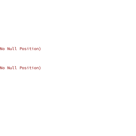
No Null Position)
No Null Position)