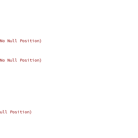
No Null Position)
No Null Position)
ull Position)