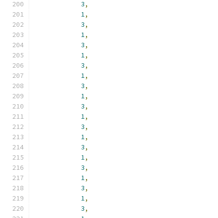
3
,
1
,
3
,
1
,
3
,
1
,
3
,
1
,
3
,
1
,
3
,
1
,
3
,
1
,
3
,
1
,
3
,
1
,
3
,
1
,
3
,