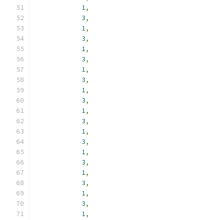
1
,
3
,
1
,
3
,
1
,
3
,
1
,
3
,
1
,
3
,
1
,
3
,
1
,
3
,
1
,
3
,
1
,
3
,
1
,
3
,
1
,