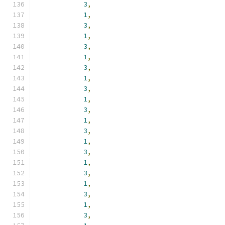
3
,
1
,
3
,
1
,
3
,
1
,
3
,
1
,
3
,
1
,
3
,
1
,
3
,
1
,
3
,
1
,
3
,
1
,
3
,
1
,
3
,