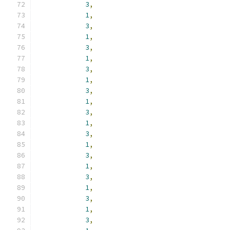
3
,
1
,
3
,
1
,
3
,
1
,
3
,
1
,
3
,
1
,
3
,
1
,
3
,
1
,
3
,
1
,
3
,
1
,
3
,
1
,
3
,