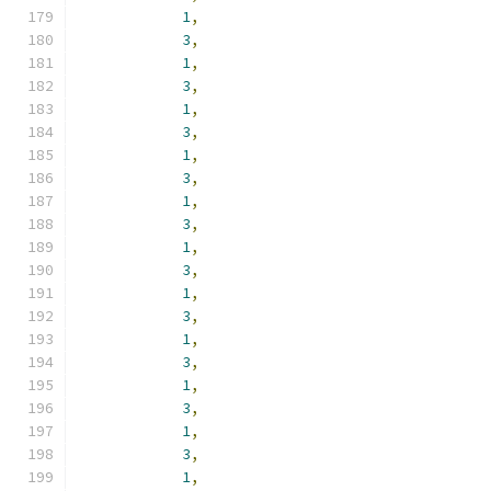
1
,
3
,
1
,
3
,
1
,
3
,
1
,
3
,
1
,
3
,
1
,
3
,
1
,
3
,
1
,
3
,
1
,
3
,
1
,
3
,
1
,