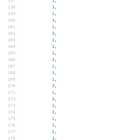
1
,
3
,
1
,
3
,
1
,
3
,
1
,
3
,
1
,
3
,
1
,
3
,
1
,
3
,
1
,
3
,
1
,
3
,
1
,
3
,
1
,
3
,