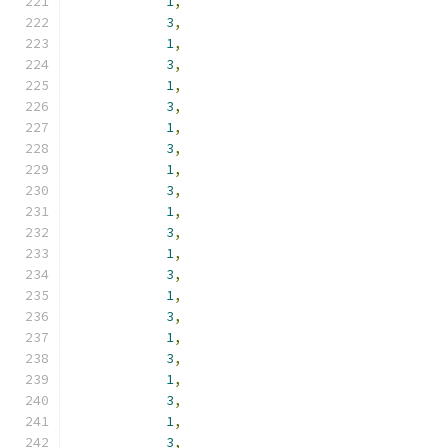
1
,
3
,
1
,
3
,
1
,
3
,
1
,
3
,
1
,
3
,
1
,
3
,
1
,
3
,
1
,
3
,
1
,
3
,
1
,
3
,
1
,
3
,