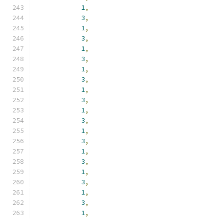
1
,
3
,
1
,
3
,
1
,
3
,
1
,
3
,
1
,
3
,
1
,
3
,
1
,
3
,
1
,
3
,
1
,
3
,
1
,
3
,
1
,