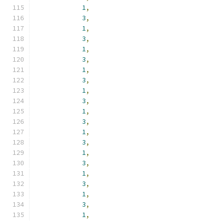
1
,
3
,
1
,
3
,
1
,
3
,
1
,
3
,
1
,
3
,
1
,
3
,
1
,
3
,
1
,
3
,
1
,
3
,
1
,
3
,
1
,