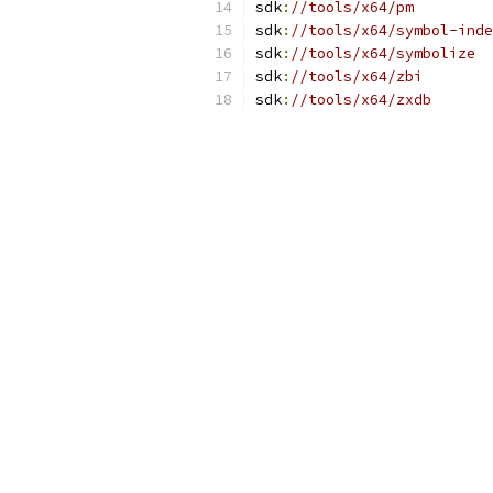
sdk
:
//tools/x64/pm
sdk
:
//tools/x64/symbol-inde
sdk
:
//tools/x64/symbolize
sdk
:
//tools/x64/zbi
sdk
:
//tools/x64/zxdb